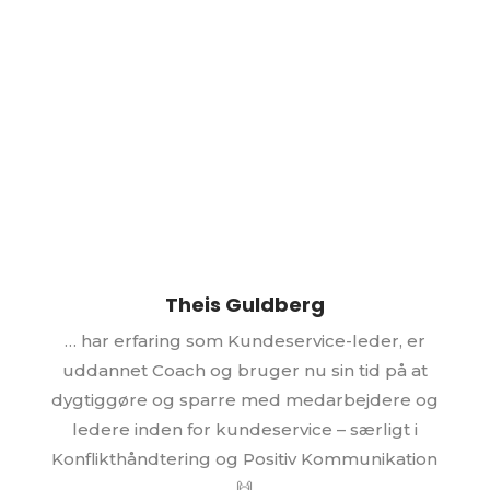
Theis Guldberg
… har erfaring som Kundeservice-leder, er
uddannet Coach og bruger nu sin tid på at
dygtiggøre og sparre med medarbejdere og
ledere inden for kundeservice – særligt i
Konflikthåndtering og Positiv Kommunikation
🙌