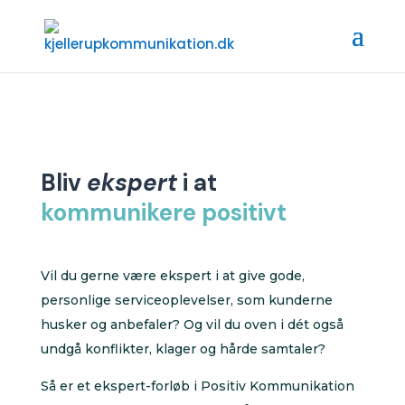
Bliv
ekspert
i at
kommunikere positivt
Vil du gerne være ekspert i at give gode,
personlige serviceoplevelser, som kunderne
husker og anbefaler? Og vil du oven i dét også
undgå konflikter, klager og hårde samtaler?
Så er et ekspert-forløb i Positiv Kommunikation