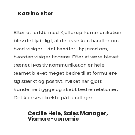
Katrine Eiter
Efter et forløb med Kjellerup Kommunikation
blev det tydeligt, at det ikke kun handler om,
hvad vi siger – det handler i høj grad om,
hvordan vi siger tingene. Efter at være blevet
trænet i Positiv Kommunikation er hele
teamet blevet meget bedre til at formulere
sig stærkt og positivt, hvilket har gjort
kunderne trygge og skabt bedre relationer.
Det kan ses direkte på bundlinjen.
Cecilie Heie, Sales Manager,
Visma e-conomic