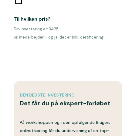
Til hvilken pris?
Din investering er: 3425,-
pr. medarbejder – og ja, det er inkl. certificering.
DEN BEDSTE INVESTERING
Det får du på ekspert-forløbet
På workshoppen og i den opfølgende 8 ugers
onlinetræning får du undervisning af en top-