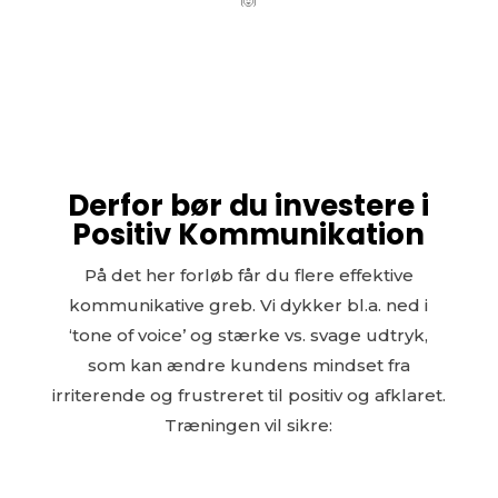
Derfor bør du investere i
Positiv Kommunikation
På det her forløb får du flere effektive
kommunikative greb. Vi dykker bl.a. ned i
‘tone of voice’ og stærke vs. svage udtryk,
som kan ændre kundens mindset fra
irriterende og frustreret til positiv og afklaret.
Træningen vil sikre: