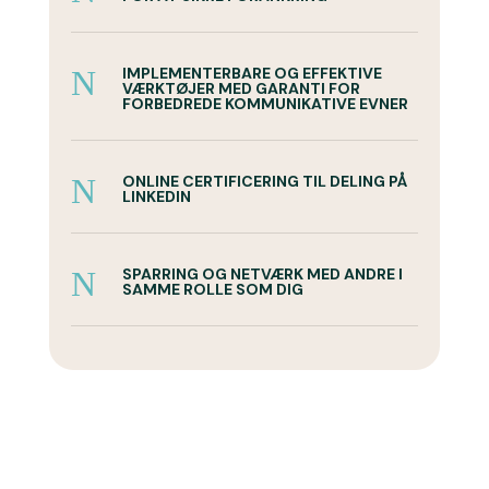
N
IMPLEMENTERBARE OG EFFEKTIVE
VÆRKTØJER MED GARANTI FOR
FORBEDREDE KOMMUNIKATIVE EVNER
N
ONLINE CERTIFICERING TIL DELING PÅ
LINKEDIN
N
SPARRING OG NETVÆRK MED ANDRE I
SAMME ROLLE SOM DIG