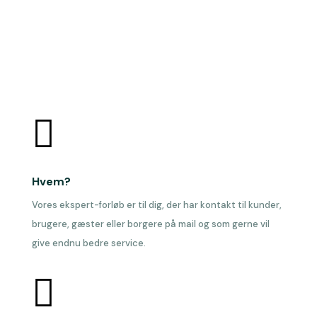

Hvem?
Vores ekspert-forløb er til dig, der har kontakt til kunder,
brugere, gæster eller borgere på mail og som gerne vil
give endnu bedre service.
