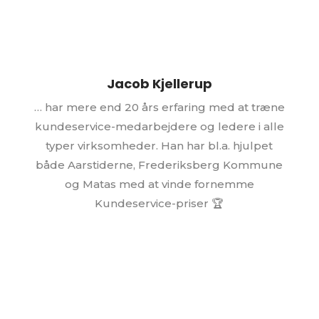
Jacob Kjellerup
… har mere end 20 års erfaring med at træne
kundeservice-medarbejdere og ledere i alle
typer virksomheder. Han har bl.a. hjulpet
både Aarstiderne, Frederiksberg Kommune
og Matas med at vinde fornemme
Kundeservice-priser 🏆