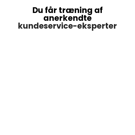
Du får træning af
anerkendte
kundeservice-eksperter