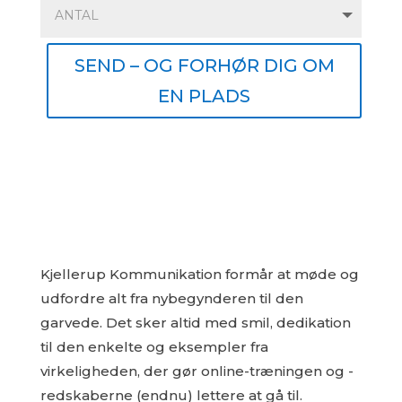
SEND – OG FORHØR DIG OM
EN PLADS
Kjellerup Kommunikation formår at møde og
udfordre alt fra nybegynderen til den
garvede. Det sker altid med smil, dedikation
til den enkelte og eksempler fra
virkeligheden, der gør online-træningen og -
redskaberne (endnu) lettere at gå til.