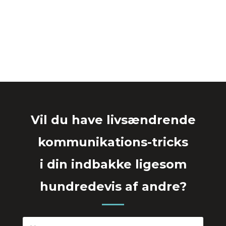
Vil du have livsændrende
kommunikations-tricks
i din indbakke ligesom
hundredevis af andre?