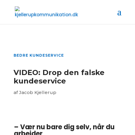
BEDRE KUNDESERVICE
VIDEO: Drop den falske
kundeservice
af
Jacob Kjellerup
– Vær nu bare dig selv, når du
arbejder