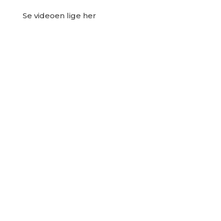
Se videoen lige her