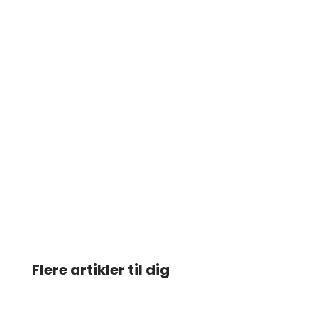
Flere artikler til dig