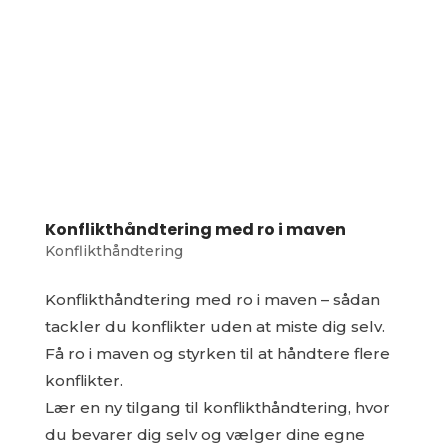
Konflikthåndtering med ro i maven
Konflikthåndtering
Konflikthåndtering med ro i maven – sådan
tackler du konflikter uden at miste dig selv.
Få ro i maven og styrken til at håndtere flere
konflikter.
Lær en ny tilgang til konflikthåndtering, hvor
du bevarer dig selv og vælger dine egne