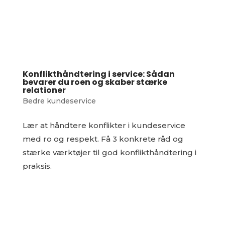
Konflikthåndtering i service: Sådan
bevarer du roen og skaber stærke
relationer
Bedre kundeservice
Lær at håndtere konflikter i kundeservice
med ro og respekt. Få 3 konkrete råd og
stærke værktøjer til god konflikthåndtering i
praksis.