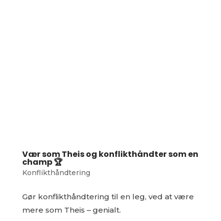
Vær som Theis og konflikthåndter som en
champ 🏆
Konflikthåndtering
Gør konflikthåndtering til en leg, ved at være
mere som Theis – genialt.