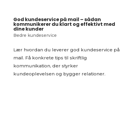
God kundeservice på mail – sådan
kommunikerer du klart og effektivt med
dine kunder
Bedre kundeservice
Lær hvordan du leverer god kundeservice på
mail. Få konkrete tips til skriftlig
kommunikation, der styrker
kundeoplevelsen og bygger relationer.