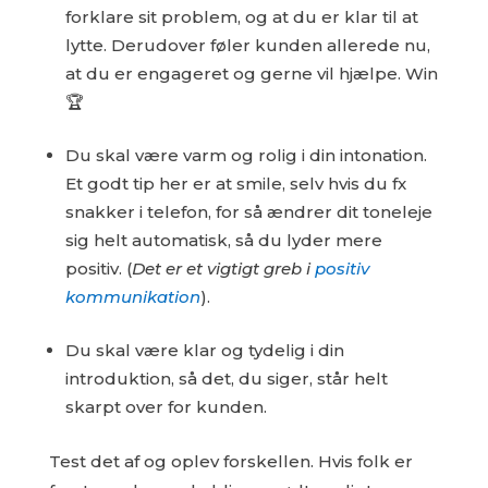
forklare sit problem, og at du er klar til at
lytte. Derudover føler kunden allerede nu,
at du er engageret og gerne vil hjælpe. Win
🏆
Du skal være varm og rolig i din intonation.
Et godt tip her er at smile, selv hvis du fx
snakker i telefon, for så ændrer dit toneleje
sig helt automatisk, så du lyder mere
positiv. (
Det er et vigtigt greb i
positiv
kommunikation
).
Du skal være klar og tydelig i din
introduktion, så det, du siger, står helt
skarpt over for kunden.
Test det af og oplev forskellen. Hvis folk er