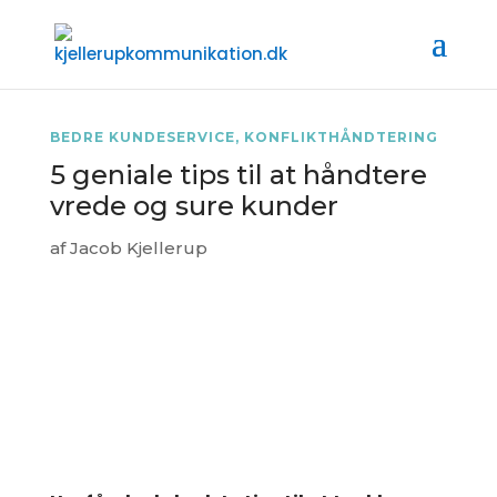
BEDRE KUNDESERVICE
,
KONFLIKTHÅNDTERING
5 geniale tips til at håndtere
vrede og sure kunder
af
Jacob Kjellerup