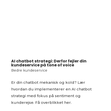
AI chatbot strategi: Derfor fejler din
kundeservice på tone of voice
Bedre kundeservice
Er din chatbot mekanisk og kold? Lær
hvordan du implementerer en AI chatbot
strategi med fokus på sentiment og
kunderejse. Få overblikket her.