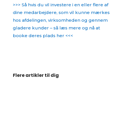
>>> Så hvis du vil investere i en eller flere af
dine medarbejdere, som vil kunne mærkes
hos afdelingen, virksomheden og gennem
gladere kunder – så læs mere og nå at
booke deres plads her <<<
Flere artikler til dig