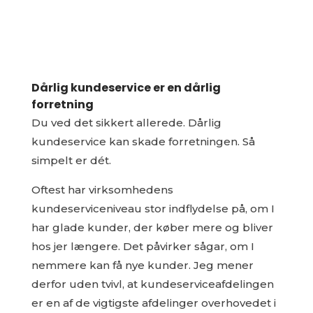
Dårlig kundeservice er en dårlig
forretning
Du ved det sikkert allerede. Dårlig
kundeservice kan skade forretningen. Så
simpelt er dét.
Oftest har virksomhedens
kundeserviceniveau stor indflydelse på, om I
har glade kunder, der køber mere og bliver
hos jer længere. Det påvirker sågar, om I
nemmere kan få nye kunder. Jeg mener
derfor uden tvivl, at kundeserviceafdelingen
er en af de vigtigste afdelinger overhovedet i