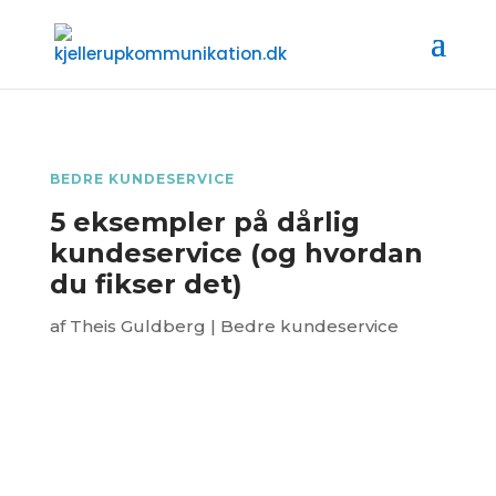
BEDRE KUNDESERVICE
5 eksempler på dårlig
kundeservice (og hvordan
du fikser det)
af
Theis Guldberg
|
Bedre kundeservice