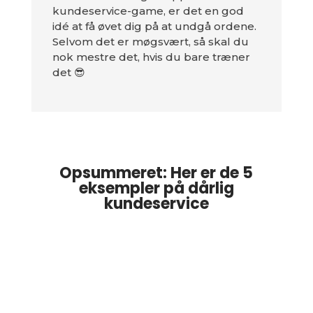
kundeservice-game, er det en god
idé at få øvet dig på at undgå ordene.
Selvom det er møgsvært, så skal du
nok mestre det, hvis du bare træner
det 😎
Opsummeret: Her er de 5
eksempler på dårlig
kundeservice