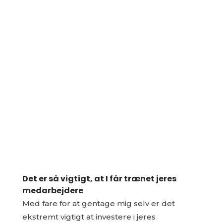
Det er så vigtigt, at I får trænet jeres
medarbejdere
Med fare for at gentage mig selv er det
ekstremt vigtigt at investere i jeres