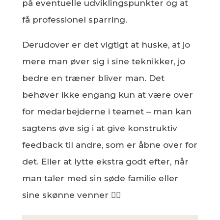
på eventuelle udviklingspunkter og at
få professionel sparring.
Derudover er det vigtigt at huske, at jo
mere man øver sig i sine teknikker, jo
bedre en træner bliver man. Det
behøver ikke engang kun at være over
for medarbejderne i teamet – man kan
sagtens øve sig i at give konstruktiv
feedback til andre, som er åbne over for
det. Eller at lytte ekstra godt efter, når
man taler med sin søde familie eller
sine skønne venner 👂🏻