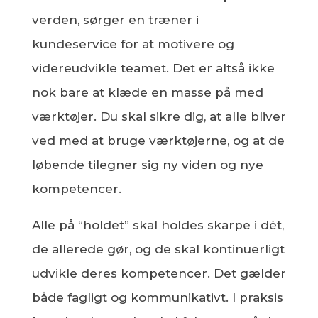
verden, sørger en træner i
kundeservice for at motivere og
videreudvikle teamet. Det er altså ikke
nok bare at klæde en masse på med
værktøjer. Du skal sikre dig, at alle bliver
ved med at bruge værktøjerne, og at de
løbende tilegner sig ny viden og nye
kompetencer.
Alle på “holdet” skal holdes skarpe i dét,
de allerede gør, og de skal kontinuerligt
udvikle deres kompetencer. Det gælder
både fagligt og kommunikativt. I praksis