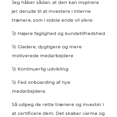
Jeg håber sådan, at den kan inspirere
jer derude til at investere i interne
trænere, som i sidste ende vil sikre:
🚀 Højere faglighed og kundetilfredshed
🚀 Gladere, dygtigere og mere
motiverede medarbejdere
🚀 Kontinuerlig udvikling
🚀 Fed onboarding af nye
medarbejdere.
Så udpeg de rette trænere og investér i
at certificere dem. Det skaber varme og