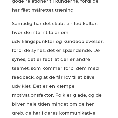
gode relationer til kunderne, fordi de
har fået målrettet træning.
Samtidig har det skabt en fed kultur,
hvor de internt taler om
udviklingspunkter og kundeoplevelser,
fordi de synes, det er spændende. De
synes, det er fedt, at der er andre i
teamet, som kommer forbi dem med
feedback, og at de får lov til at blive
udviklet. Det er en kæmpe
motivationsfaktor. Folk er glade, og de
bliver hele tiden mindet om de her
greb, de har i deres kommunikative