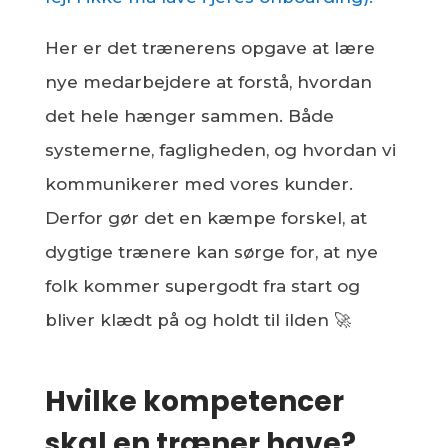
Her er det trænerens opgave at lære
nye medarbejdere at forstå, hvordan
det hele hænger sammen. Både
systemerne, fagligheden, og hvordan vi
kommunikerer med vores kunder.
Derfor gør det en kæmpe forskel, at
dygtige trænere kan sørge for, at nye
folk kommer supergodt fra start og
bliver klædt på og holdt til ilden 🚀
Hvilke kompetencer
skal en træner have?