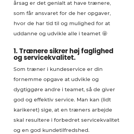
årsag er det genialt at have trænere,
som får ansvaret for de her opgaver,
hvor de har tid til og mulighed for at
uddanne og udvikle alle i teamet 🤩
1. Trænere sikrer høj faglighed
og servicekvalitet.
Som træner i kundeservice er din
fornemme opgave at udvikle og
dygtiggøre andre i teamet, så de giver
god og effektiv service. Man kan (lidt
karikeret) sige, at en træners arbejde
skal resultere i forbedret servicekvalitet
og en god kundetilfredshed.