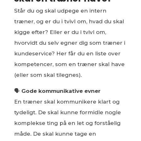
Står du og skal udpege en intern
træner, og er du i tvivl om, hvad du skal
kigge efter? Eller er du i tvivl om,
hvorvidt du selv egner dig som træner i
kundeservice? Her får du en liste over
kompetencer, som en træner skal have
(eller som skal tilegnes).
🗣
Gode kommunikative evner
En træner skal kommunikere klart og
tydeligt. De skal kunne formidle nogle
komplekse ting på en let og forståelig
måde. De skal kunne tage en