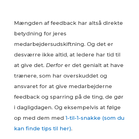
Mængden af feedback har altså direkte
betydning for jeres
medarbejdersudskiftning. Og det er
desværre ikke altid, at ledere har tid til
at give det.
Derfor
er det genialt at have
trænere, som har overskuddet og
ansvaret for at give medarbejderne
feedback og sparring på de ting, de gør
i dagligdagen. Og eksempelvis at følge
op med dem med
1-til-1-snakke (som du
kan finde tips til her)
.