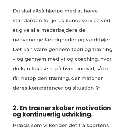
Du skal altså hjælpe med at hæve
standarden for jeres kundeservice ved
at give alle medarbejdere de
nødvendige færdigheder og værktøjer.
Det kan være gennem teori og træning
– og gennem medlyt og coaching, hvor
du kan fokusere på hvert individ, så de
får netop den træning, der matcher
deres kompetencer og situation 🎯
2. En træner skaber motivation
og kontinuerlig udvikling.
Præcis som vi kender det fra sportens