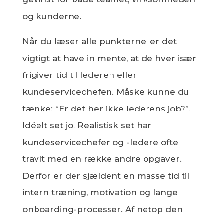
og kunderne.
Når du læser alle punkterne, er det
vigtigt at have in mente, at de hver især
frigiver tid til lederen eller
kundeservicechefen. Måske kunne du
tænke: “Er det her ikke lederens job?”.
Idéelt set jo. Realistisk set har
kundeservicechefer og -ledere ofte
travlt med en række andre opgaver.
Derfor er der sjældent en masse tid til
intern træning, motivation og lange
onboarding-processer. Af netop den