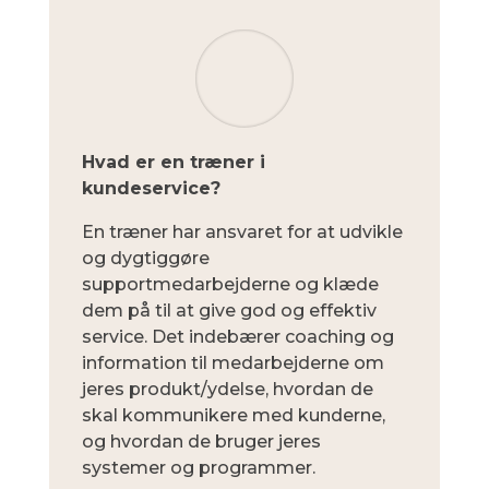
Hvad er en træner i
kundeservice?
En træner har ansvaret for at udvikle
og dygtiggøre
supportmedarbejderne og klæde
dem på til at give god og effektiv
service. Det indebærer coaching og
information til medarbejderne om
jeres produkt/ydelse, hvordan de
skal kommunikere med kunderne,
og hvordan de bruger jeres
systemer og programmer.