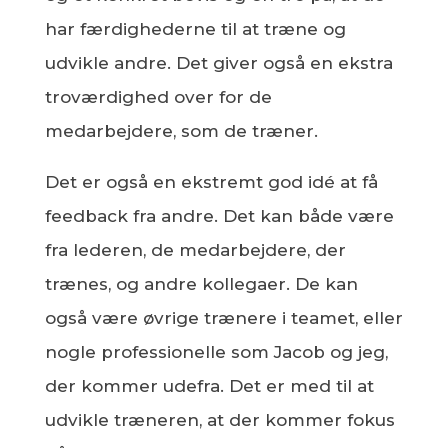
har færdighederne til at træne og
udvikle andre. Det giver også en ekstra
troværdighed over for de
medarbejdere, som de træner.
Det er også en ekstremt god idé at få
feedback fra andre. Det kan både være
fra lederen, de medarbejdere, der
trænes, og andre kollegaer. De kan
også være øvrige trænere i teamet, eller
nogle professionelle som Jacob og jeg,
der kommer udefra. Det er med til at
udvikle træneren, at der kommer fokus