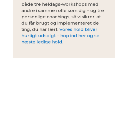
både tre heldags-workshops med
andre i samme rolle som dig – og tre
personlige coachings, så vi sikrer, at
du får brugt og implementeret de
ting, du har lært.
Vores hold bliver
hurtigt udsolgt – hop ind her og se
næste ledige hold.