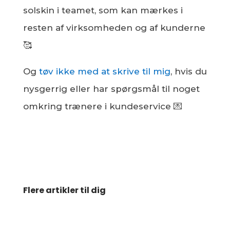
solskin i teamet, som kan mærkes i
resten af virksomheden og af kunderne
🥰
Og
tøv ikke med at skrive til mig
, hvis du
nysgerrig eller har spørgsmål til noget
omkring trænere i kundeservice 💌
Flere artikler til dig