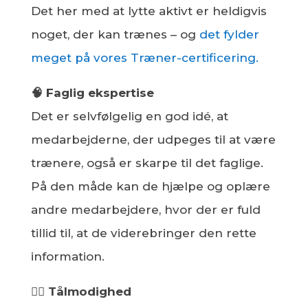
Det her med at lytte aktivt er heldigvis
noget, der kan trænes – og
det fylder
meget på vores Træner-certificering.
🧠 Faglig ekspertise
Det er selvfølgelig en god idé, at
medarbejderne, der udpeges til at være
trænere, også er skarpe til det faglige.
På den måde kan de hjælpe og oplære
andre medarbejdere, hvor der er fuld
tillid til, at de viderebringer den rette
information.
🧘‍♂️ Tålmodighed