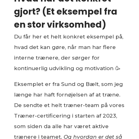
gjort? (Et eksempel fra
en stor virksomhed)
Du får her et helt konkret eksempel på,
hvad det kan gøre, når man har flere
interne trænere, der sørger for
kontinuerlig udvikling og motivation 🥳
Eksemplet er fra Sund og Bælt, som jeg
længe har haft fornøjelsen af at træne.
De sendte et helt træner-team på vores
Træner-certificering i starten af 2023,
som siden da alle har været aktive
trænere i teamet.
Og hvordan er det så