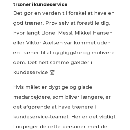
træner i kundeservice
Det gør en verden til forskel at have en
god træner. Prøv selv at forestille dig,
hvor langt Lionel Messi, Mikkel Hansen
eller Viktor Axelsen var kommet uden
en træner til at dygtiggøre og motivere
dem. Det helt samme gælder i
kundeservice 🏆
Hvis målet er dygtige og glade
medarbejdere, som bliver længere, er
det afgørende at have trænere i
kundeservice-teamet. Her er det vigtigt,
I udpeger de rette personer med de