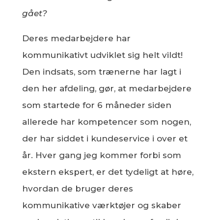
gået?
Deres medarbejdere har
kommunikativt udviklet sig helt vildt!
Den indsats, som trænerne har lagt i
den her afdeling, gør, at medarbejdere
som startede for 6 måneder siden
allerede har kompetencer som nogen,
der har siddet i kundeservice i over et
år. Hver gang jeg kommer forbi som
ekstern ekspert, er det tydeligt at høre,
hvordan de bruger deres
kommunikative værktøjer og skaber