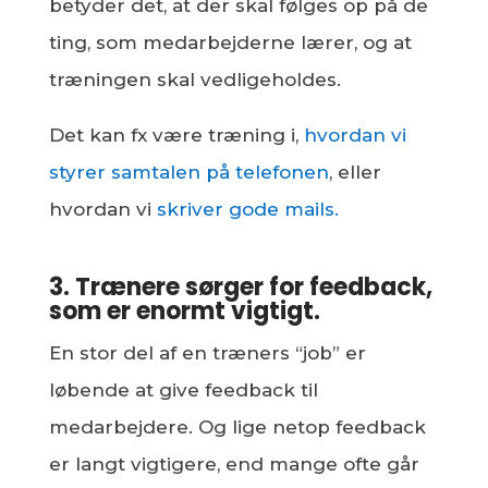
betyder det, at der skal følges op på de
ting, som medarbejderne lærer, og at
træningen skal vedligeholdes.
Det kan fx være træning i,
hvordan vi
styrer samtalen på telefonen
, eller
hvordan vi
skriver gode mails.
3. Trænere sørger for feedback,
som er enormt vigtigt.
En stor del af en træners “job” er
løbende at give feedback til
medarbejdere. Og lige netop feedback
er langt vigtigere, end mange ofte går