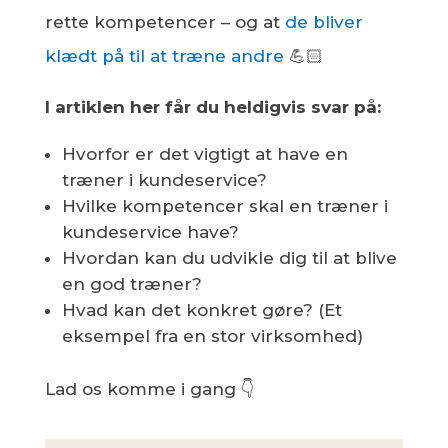
rette kompetencer – og at
de bliver
klædt på til at træne andre
💪🏻
I artiklen her får du heldigvis svar på:
Hvorfor er det vigtigt at have en
træner i kundeservice?
Hvilke kompetencer skal en træner i
kundeservice have?
Hvordan kan du udvikle dig til at blive
en god træner?
Hvad kan det konkret gøre? (Et
eksempel fra en stor virksomhed)
Lad os komme i gang 👇