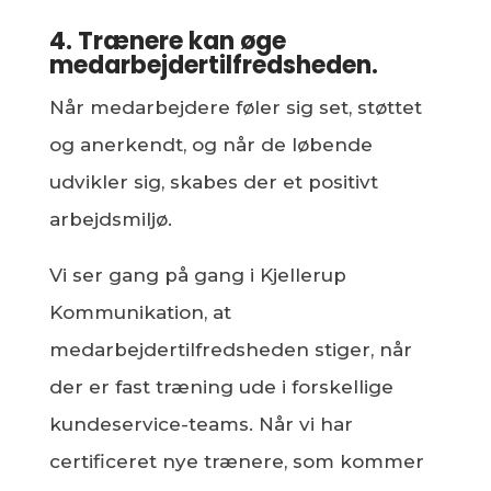
4. Trænere kan øge
medarbejdertilfredsheden.
Når medarbejdere føler sig set, støttet
og anerkendt, og når de løbende
udvikler sig, skabes der et positivt
arbejdsmiljø.
Vi ser gang på gang i Kjellerup
Kommunikation, at
medarbejdertilfredsheden stiger, når
der er fast træning ude i forskellige
kundeservice-teams. Når vi har
certificeret nye trænere, som kommer