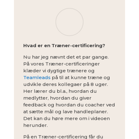
Hvad er en Træner-certificering?
Nu har jeg nævnt det et par gange.
På vores Træner-certificeringer
klæder vi dygtige trænere og
Teamleads
på til at kunne træne og
udvikle deres kollegaer på 8 uger.
Her lærer du bl.a., hvordan du
medlytter, hvordan du giver
feedback og hvordan du coacher ved
at sætte mål og lave handleplaner.
Det kan du høre mere om i videoen
herunder.
På en Træner-certificering får du